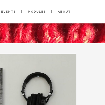
EVENTS
MODULES
ABOUT