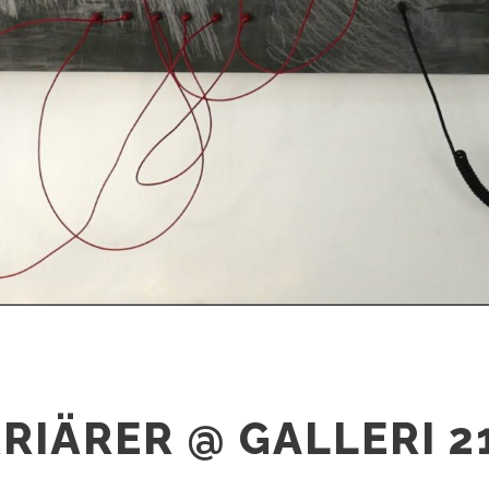
RIÄRER @ GALLERI 