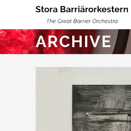
ARCHIVE