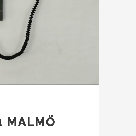
21 MALMÖ