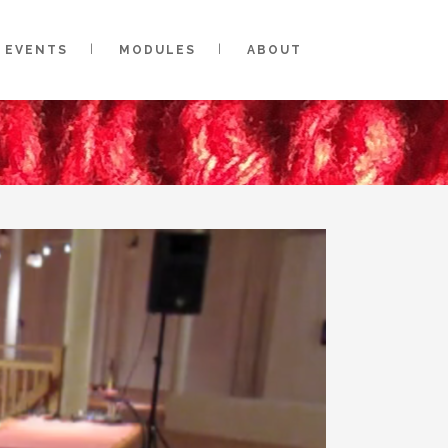
EVENTS
MODULES
ABOUT