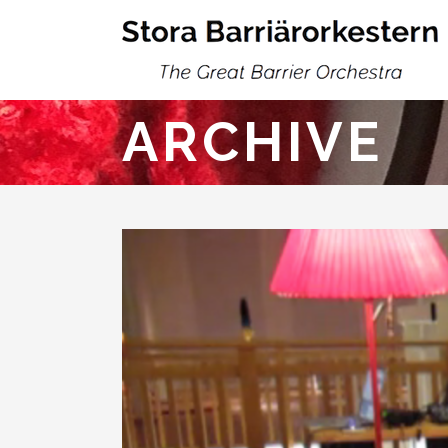
ARCHIVE