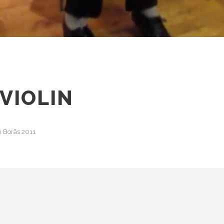
VIOLIN
i Borås 2011