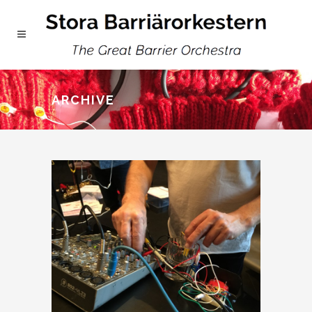
ARCHIVE