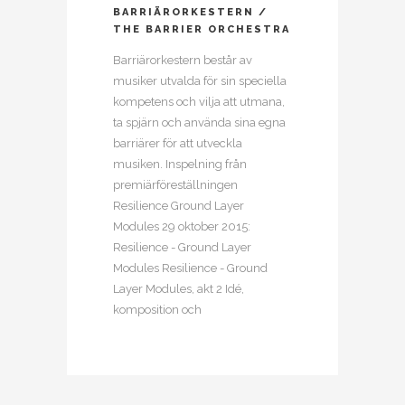
BARRIÄRORKESTERN /
THE BARRIER ORCHESTRA
Barriärorkestern består av
musiker utvalda för sin speciella
kompetens och vilja att utmana,
ta spjärn och använda sina egna
barriärer för att utveckla
musiken. Inspelning från
premiärföreställningen
Resilience Ground Layer
Modules 29 oktober 2015:
Resilience - Ground Layer
Modules Resilience - Ground
Layer Modules, akt 2 Idé,
komposition och