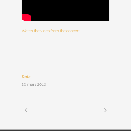
Watch the video from the concert
Date
26 mars 2016