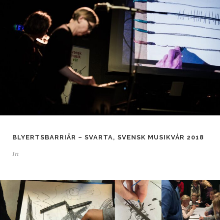
BLYERTSBARRIÄR – SVARTA, SVENSK MUSIKVÅR 2018
In