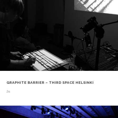
GRAPHITE BARRIER – THIRD SPACE HELSINKI
In