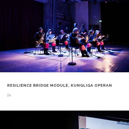
RESILIENCE BRIDGE MODULE, KUNGLIGA OPERAN
In