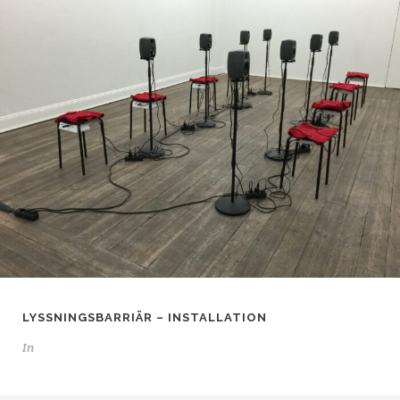
LYSSNINGSBARRIÄR – INSTALLATION
In