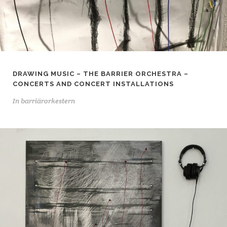
DRAWING MUSIC – THE BARRIER ORCHESTRA –
CONCERTS AND CONCERT INSTALLATIONS
In
barriärorkestern