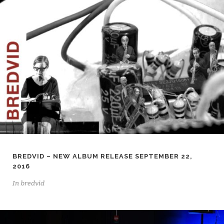
BREDVID – NEW ALBUM RELEASE SEPTEMBER 22,
2016
In
bredvid