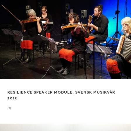
RESILIENCE SPEAKER MODULE, SVENSK MUSIKVÅR
2016
In